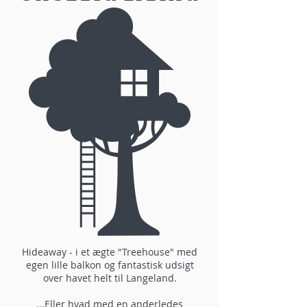
Hideaway - i et ægte "Treehouse" med
egen lille balkon og fantastisk udsigt
over havet helt til Langeland.
...Eller hvad med en anderledes