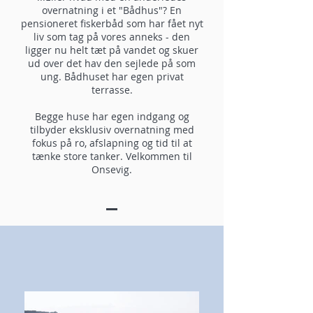
overnatning i et "Bådhus"? En
pensioneret fiskerbåd som har fået nyt
liv som tag på vores anneks - den
ligger nu helt tæt på vandet og skuer
ud over det hav den sejlede på som
ung. Bådhuset har egen privat
terrasse.
Begge huse har egen indgang og
tilbyder eksklusiv overnatning med
fokus på ro, afslapning og tid til at
tænke store tanker. Velkommen til
Onsevig.