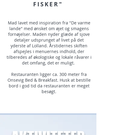
FISKER"
Mad lavet med inspiration fra "De varme
lande" med ønsket om øjet og smagens
fornøjelser. Maden nyder glæde af sjove
detaljer udsprunget af livet på det
yderste af Lolland. Årstidernes skiften
afspejles i menuernes indhold, der
tilberedes af økologiske og lokale råvarer i
det omfang, det er muligt.
Restauranten ligger ca. 300 meter fra
Onsevig Bed & Breakfast. Husk at bestille
bord i god tid da restauranten er meget
besøgt.