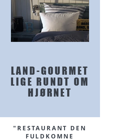
LAND-GOURMET
LIGE RUNDT OM
HJØRNET
"RESTAURANT DEN
FULDKOMNE